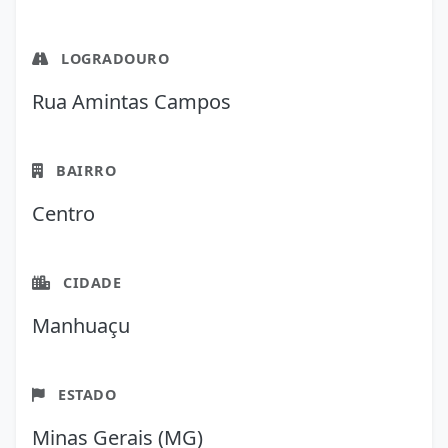
LOGRADOURO
Rua Amintas Campos
BAIRRO
Centro
CIDADE
Manhuaçu
ESTADO
Minas Gerais (MG)