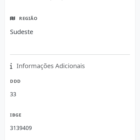
REGIÃO
Sudeste
Informações Adicionais
DDD
33
IBGE
3139409